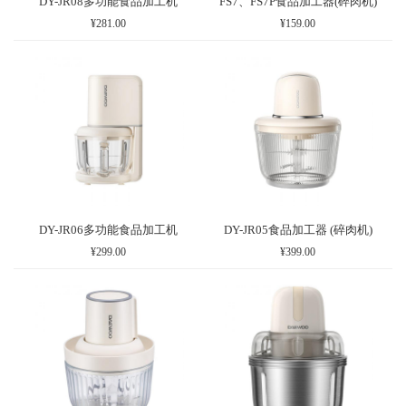
DY-JR08多功能食品加工机
FS7、FS7P食品加工器(碎肉机)
¥281.00
¥159.00
DY-JR06多功能食品加工机
DY-JR05食品加工器 (碎肉机)
¥299.00
¥399.00