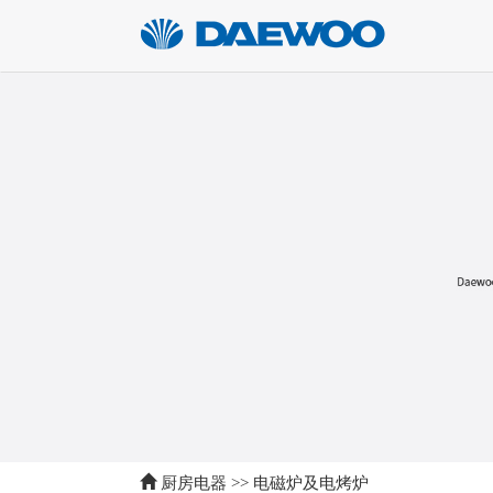
厨房电器
>>
电磁炉及电烤炉