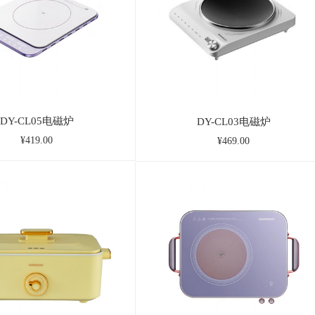
DY-CL05电磁炉
DY-CL03电磁炉
¥419.00
¥469.00