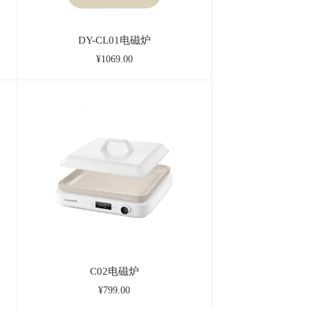
DY-CL01电磁炉
¥1069.00
C02电磁炉
¥799.00