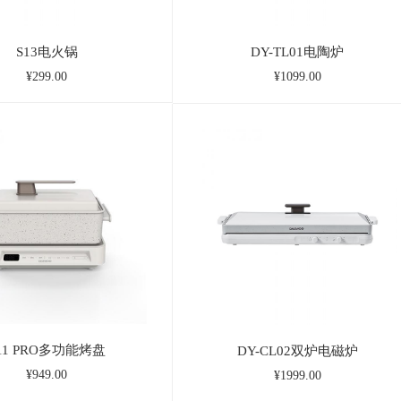
S13电火锅
DY-TL01电陶炉
¥299.00
¥1099.00
11 PRO多功能烤盘
DY-CL02双炉电磁炉
¥949.00
¥1999.00