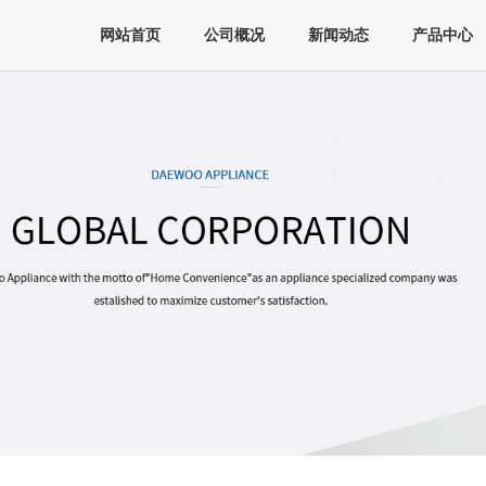
网站首页
公司概况
新闻动态
产品中心