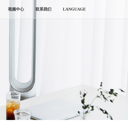
视频中心
联系我们
LANGUAGE