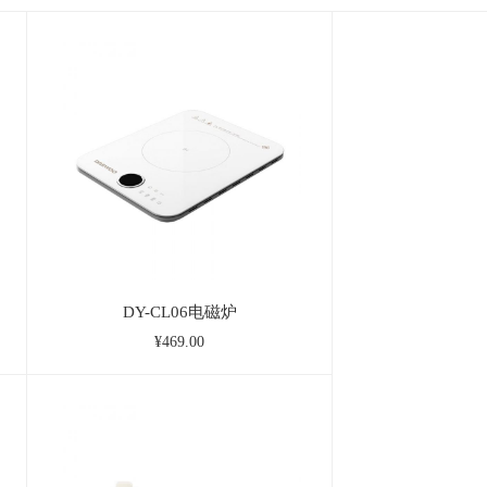
DY-CL06电磁炉
¥469.00