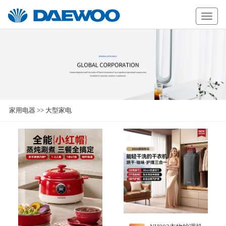
Daewoo
家用电器
>>
大型家电