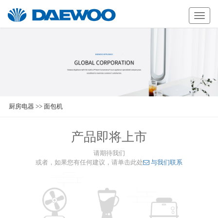
Daewoo
厨房电器
>>
面包机
产品即将上市
请期待我们
或者，如果您有任何建议，请单击此处
与我们联系