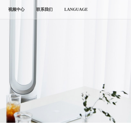
视频中心
联系我们
LANGUAGE