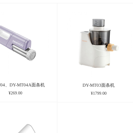
T04、DY-MT04A面条机
DY-MT03面条机
¥269.00
¥1799.00