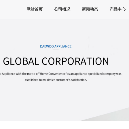
网站首页
公司概况
新闻动态
产品中心