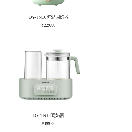
DY-TN16恒温调奶器
¥229.00
DY-TN12调奶器
¥399.00