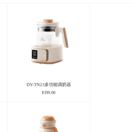
DY-TN23多功能调奶器
¥399.00