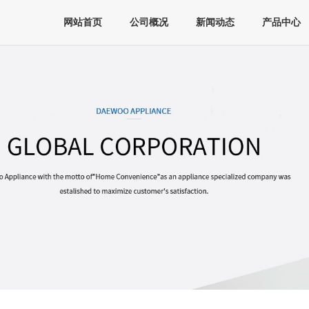
网站首页
公司概况
新闻动态
产品中心