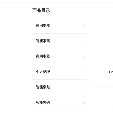
产品目录
家用电器
智能家居
商用电器
个人护理
D
智能穿戴
智能数码