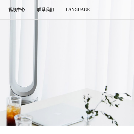
视频中心
联系我们
LANGUAGE