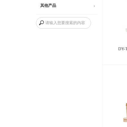
其他产品
DY