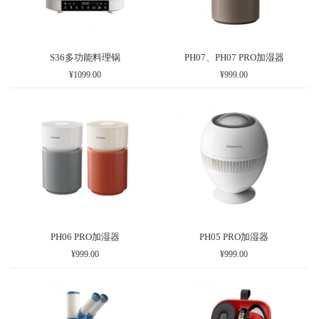
S36多功能料理锅
PH07、PH07 PRO加湿器
¥1099.00
¥999.00
PH06 PRO加湿器
PH05 PRO加湿器
¥999.00
¥999.00