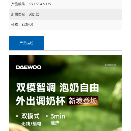
产品编号：SN1779422135
所属类别：
调奶器
价格：¥
539.00
产品描述