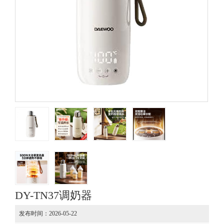
DY-TN37调奶器
发布时间：2026-05-22